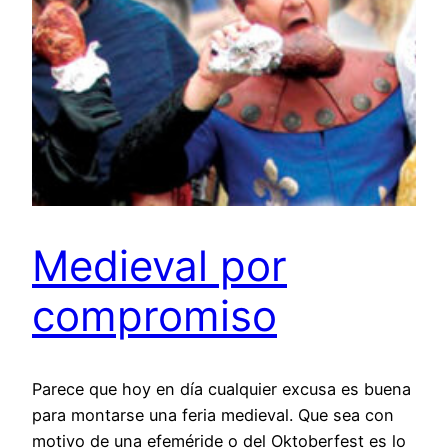
Medieval por
compromiso
Parece que hoy en día cualquier excusa es buena
para montarse una feria medieval. Que sea con
motivo de una efeméride o del Oktoberfest es lo