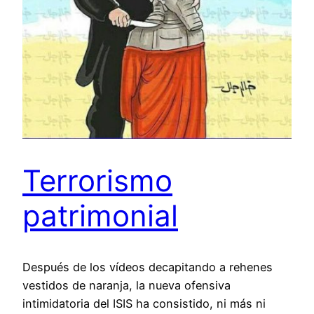
Terrorismo
patrimonial
Después de los vídeos decapitando a rehenes
vestidos de naranja, la nueva ofensiva
intimidatoria del ISIS ha consistido, ni más ni