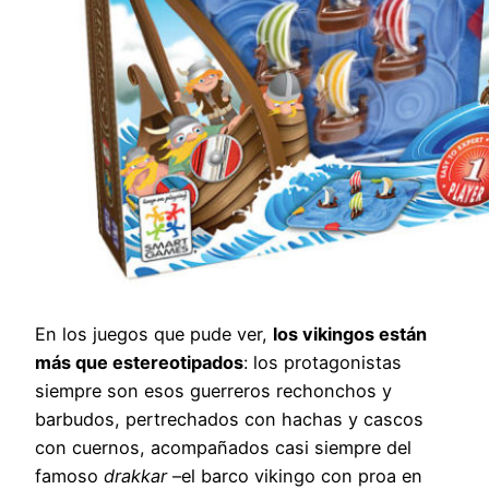
En los juegos que pude ver,
los vikingos están
más que estereotipados
: los protagonistas
siempre son esos guerreros rechonchos y
barbudos, pertrechados con hachas y cascos
con cuernos, acompañados casi siempre del
famoso
drakkar
–el barco vikingo con proa en