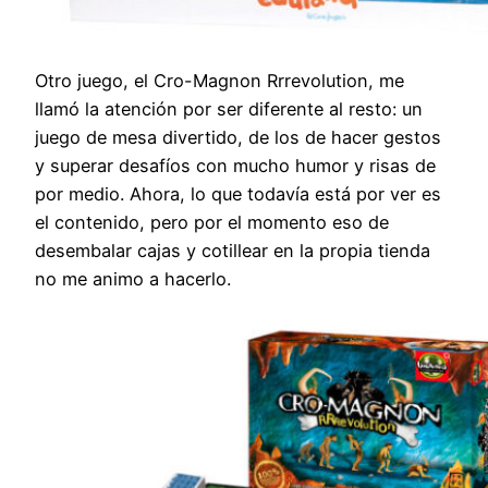
Otro juego, el Cro-Magnon Rrrevolution, me
llamó la atención por ser diferente al resto: un
juego de mesa divertido, de los de hacer gestos
y superar desafíos con mucho humor y risas de
por medio. Ahora, lo que todavía está por ver es
el contenido, pero por el momento eso de
desembalar cajas y cotillear en la propia tienda
no me animo a hacerlo.