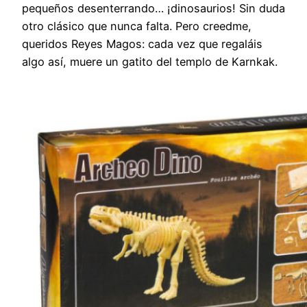
pequeños desenterrando… ¡dinosaurios! Sin duda
otro clásico que nunca falta. Pero creedme,
queridos Reyes Magos: cada vez que regaláis
algo así, muere un gatito del templo de Karnkak.