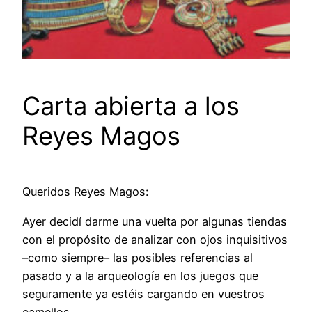
Carta abierta a los
Reyes Magos
Queridos Reyes Magos:
Ayer decidí darme una vuelta por algunas tiendas
con el propósito de analizar con ojos inquisitivos
–como siempre– las posibles referencias al
pasado y a la arqueología en los juegos que
seguramente ya estéis cargando en vuestros
camellos.