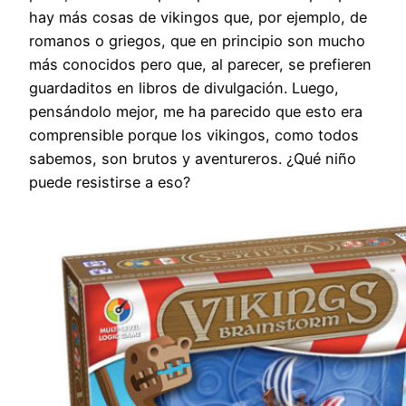
hay más cosas de vikingos que, por ejemplo, de
romanos o griegos, que en principio son mucho
más conocidos pero que, al parecer, se prefieren
guardaditos en libros de divulgación. Luego,
pensándolo mejor, me ha parecido que esto era
comprensible porque los vikingos, como todos
sabemos, son brutos y aventureros. ¿Qué niño
puede resistirse a eso?