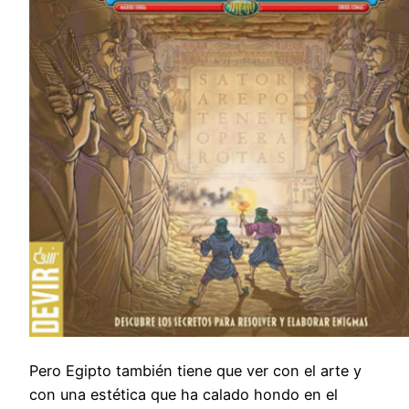
Pero Egipto también tiene que ver con el arte y
con una estética que ha calado hondo en el