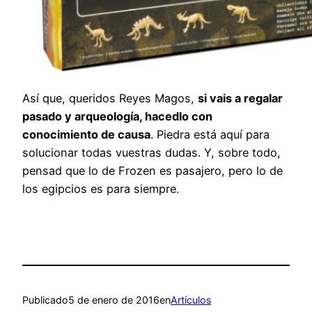
Así que, queridos Reyes Magos,
si vais a regalar
pasado y arqueología, hacedlo con
conocimiento de causa
. Piedra está aquí para
solucionar todas vuestras dudas. Y, sobre todo,
pensad que lo de Frozen es pasajero, pero lo de
los egipcios es para siempre.
Publicado
5 de enero de 2016
en
Artículos