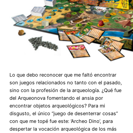
Lo que debo reconocer que me faltó encontrar
son juegos relacionados no tanto con el pasado,
sino con la profesión de la arqueología. ¿Qué fue
del Arqueonova fomentando el ansia por
encontrar objetos arqueológicos? Para mi
disgusto, el único “juego de desenterrar cosas”
con que me topé fue este: ‘Archeo Dino’, para
despertar la vocación arqueológica de los más