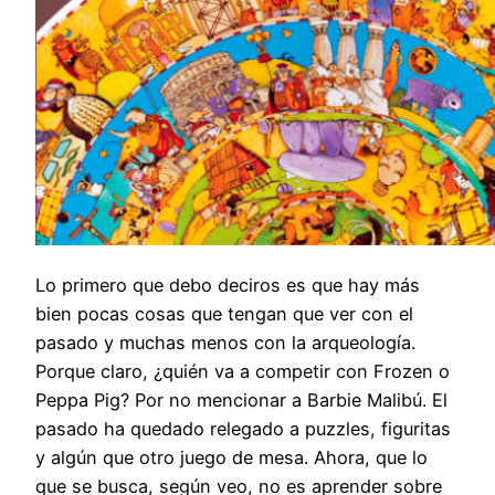
Lo primero que debo deciros es que hay más
bien pocas cosas que tengan que ver con el
pasado y muchas menos con la arqueología.
Porque claro, ¿quién va a competir con Frozen o
Peppa Pig? Por no mencionar a Barbie Malibú. El
pasado ha quedado relegado a puzzles, figuritas
y algún que otro juego de mesa. Ahora, que lo
que se busca, según veo, no es aprender sobre