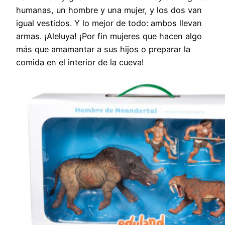
humanas, un hombre y una mujer, y los dos van
igual vestidos. Y lo mejor de todo: ambos llevan
armas. ¡Aleluya! ¡Por fin mujeres que hacen algo
más que amamantar a sus hijos o preparar la
comida en el interior de la cueva!