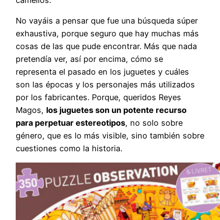
No vayáis a pensar que fue una búsqueda súper
exhaustiva, porque seguro que hay muchas más
cosas de las que pude encontrar. Más que nada
pretendía ver, así por encima, cómo se
representa el pasado en los juguetes y cuáles
son las épocas y los personajes más utilizados
por los fabricantes. Porque, queridos Reyes
Magos,
los juguetes son un potente recurso
para perpetuar estereotipos
, no solo sobre
género, que es lo más visible, sino también sobre
cuestiones como la historia.