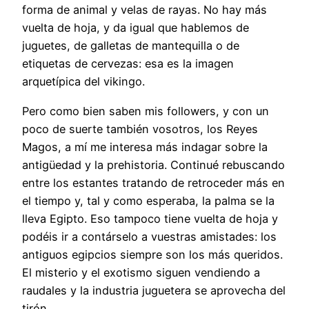
forma de animal y velas de rayas. No hay más
vuelta de hoja, y da igual que hablemos de
juguetes, de galletas de mantequilla o de
etiquetas de cervezas: esa es la imagen
arquetípica del vikingo.
Pero como bien saben mis followers, y con un
poco de suerte también vosotros, los Reyes
Magos, a mí me interesa más indagar sobre la
antigüedad y la prehistoria. Continué rebuscando
entre los estantes tratando de retroceder más en
el tiempo y, tal y como esperaba, la palma se la
lleva Egipto. Eso tampoco tiene vuelta de hoja y
podéis ir a contárselo a vuestras amistades: los
antiguos egipcios siempre son los más queridos.
El misterio y el exotismo siguen vendiendo a
raudales y la industria juguetera se aprovecha del
tirón.