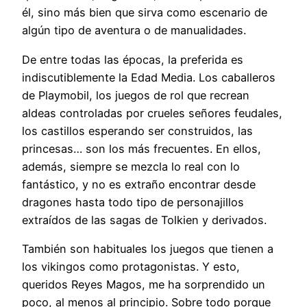
él, sino más bien que sirva como escenario de
algún tipo de aventura o de manualidades.
De entre todas las épocas, la preferida es
indiscutiblemente la Edad Media. Los caballeros
de Playmobil, los juegos de rol que recrean
aldeas controladas por crueles señores feudales,
los castillos esperando ser construidos, las
princesas… son los más frecuentes. En ellos,
además, siempre se mezcla lo real con lo
fantástico, y no es extraño encontrar desde
dragones hasta todo tipo de personajillos
extraídos de las sagas de Tolkien y derivados.
También son habituales los juegos que tienen a
los vikingos como protagonistas. Y esto,
queridos Reyes Magos, me ha sorprendido un
poco, al menos al principio. Sobre todo porque