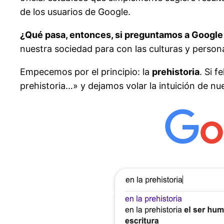
de los usuarios de Google.
¿Qué pasa, entonces, si preguntamos a Google
nuestra sociedad para con las culturas y person
Empecemos por el principio: la
prehistoria
. Si 
prehistoria…» y dejamos volar la intuición de nue