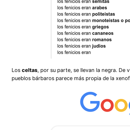
Los
celtas
, por su parte, se llevan la negra. De
pueblos bárbaros parece más propia de la xenofo