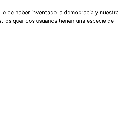
llo de haber inventado la democracia y nuestra
stros queridos usuarios tienen una especie de