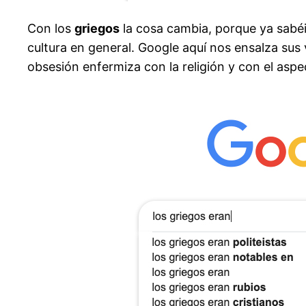
Con los
griegos
la cosa cambia, porque ya sabéi
cultura en general. Google aquí nos ensalza sus 
obsesión enfermiza con la religión y con el aspec