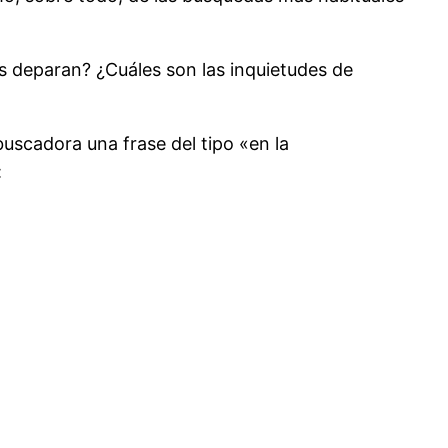
s deparan? ¿Cuáles son las inquietudes de
buscadora una frase del tipo «en la
: