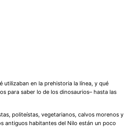
ilizaban en la prehistoria la línea, y qué
os para saber lo de los dinosaurios– hasta las
tas, politeístas, vegetarianos, calvos morenos y
os antiguos habitantes del Nilo están un poco