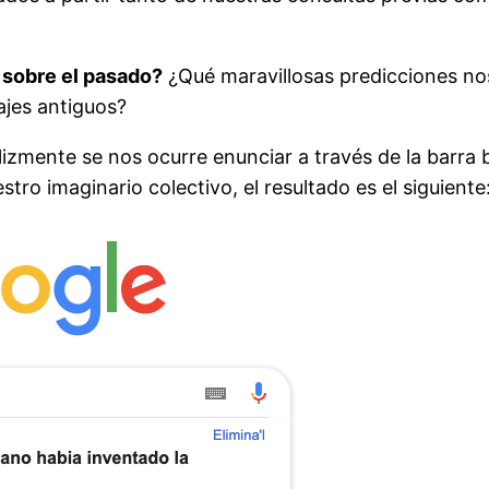
 sobre el pasado?
¿Qué maravillosas predicciones no
ajes antiguos?
felizmente se nos ocurre enunciar a través de la barra 
stro imaginario colectivo, el resultado es el siguiente