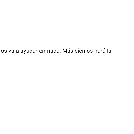
 os va a ayudar en nada. Más bien os hará la