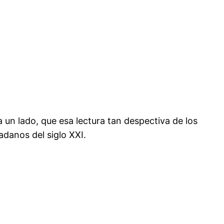
a un lado, que esa lectura tan despectiva de los
danos del siglo XXI.