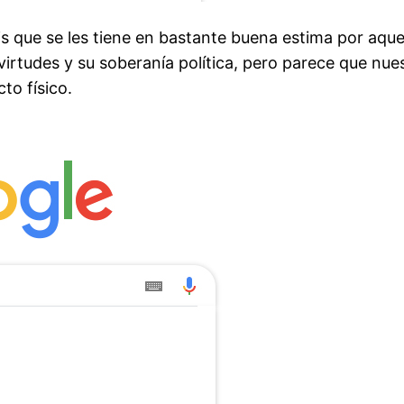
s que se les tiene en bastante buena estima por aque
virtudes y su soberanía política, pero parece que nue
to físico.