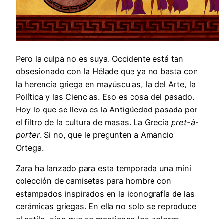
Pero la culpa no es suya. Occidente está tan
obsesionado con la Hélade que ya no basta con
la herencia griega en mayúsculas, la del Arte, la
Política y las Ciencias. Eso es cosa del pasado.
Hoy lo que se lleva es la Antigüedad pasada por
el filtro de la cultura de masas. La Grecia
pret-à-
porter
. Si no, que le pregunten a Amancio
Ortega.
Zara ha lanzado para esta temporada una mini
colección de camisetas para hombre con
estampados inspirados en la iconografía de las
cerámicas griegas. En ella no solo se reproduce