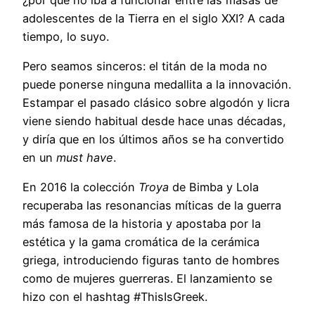
adolescentes de la Tierra en el siglo XXI? A cada
tiempo, lo suyo.
Pero seamos sinceros: el titán de la moda no
puede ponerse ninguna medallita a la innovación.
Estampar el pasado clásico sobre algodón y licra
viene siendo habitual desde hace unas décadas,
y diría que en los últimos años se ha convertido
en un
must have
.
En 2016 la colección
Troya
de Bimba y Lola
recuperaba las resonancias míticas de la guerra
más famosa de la historia y apostaba por la
estética y la gama cromática de la cerámica
griega, introduciendo figuras tanto de hombres
como de mujeres guerreras. El lanzamiento se
hizo con el hashtag #ThisIsGreek.