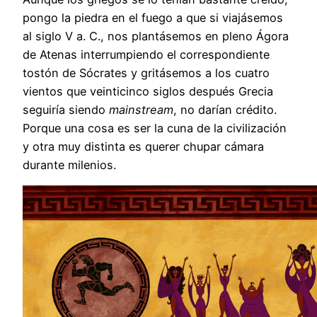
pongo la piedra en el fuego a que si viajásemos
al siglo V a. C., nos plantásemos en pleno Ágora
de Atenas interrumpiendo el correspondiente
tostón de Sócrates y gritásemos a los cuatro
vientos que veinticinco siglos después Grecia
seguiría siendo
mainstream
, no darían crédito.
Porque una cosa es ser la cuna de la civilización
y otra muy distinta es querer chupar cámara
durante milenios.