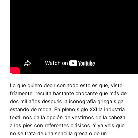
Lo que quiero decir con todo esto es que, visto
fríamente, resulta bastante chocante que más de
dos mil años después la iconografía griega siga
estando de moda. En pleno siglo XXI la industria
textil nos da la opción de vestirnos de la cabeza
a los pies con referentes clásicos. Y ya veis que
no se trata de una sencilla greca o de un