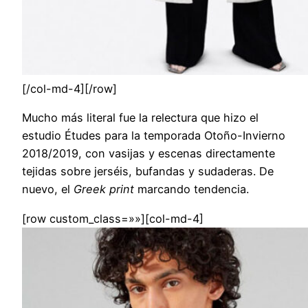
[/col-md-4][/row]
Mucho más literal fue la relectura que hizo el
estudio Études para la temporada Otoño-Invierno
2018/2019, con vasijas y escenas directamente
tejidas sobre jerséis, bufandas y sudaderas. De
nuevo, el
Greek print
marcando tendencia.
[row custom_class=»»][col-md-4]