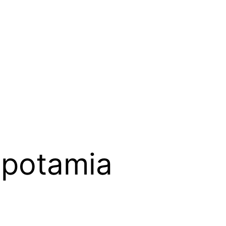
potamia