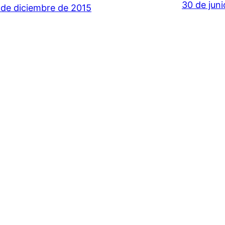
30 de jun
 de diciembre de 2015