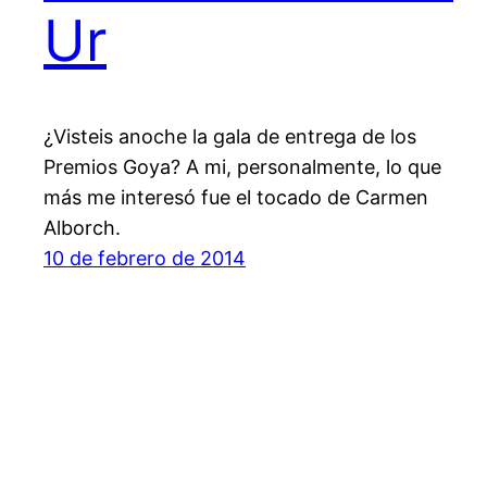
Ur
¿Visteis anoche la gala de entrega de los
Premios Goya? A mi, personalmente, lo que
más me interesó fue el tocado de Carmen
Alborch.
10 de febrero de 2014