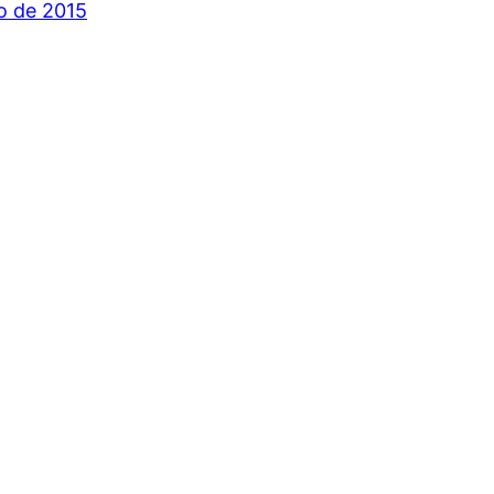
io de 2015